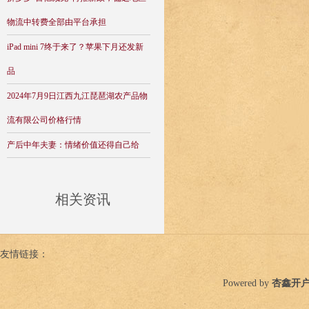
物流中转费全部由平台承担
iPad mini 7终于来了？苹果下月还发新
品
2024年7月9日江西九江琵琶湖农产品物
流有限公司价格行情
产后中年夫妻：情绪价值还得自己给
相关资讯
友情链接：
Powered by
杏鑫开